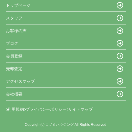
トップページ
スタッフ
お客様の声
ブログ
会員登録
売却査定
アクセスマップ
会社概要
利用規約
プライバシーポリシー
サイトマップ
Copyright(c) コノミハウジング All Rights Reserved.