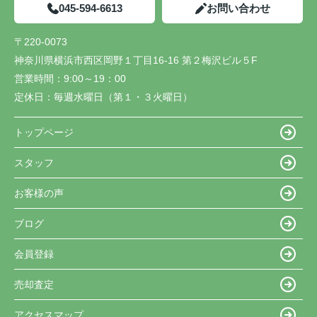
045-594-6613
お問い合わせ
〒220-0073
神奈川県横浜市西区岡野１丁目16-16 第２梅沢ビル５F
営業時間：
9:00～19：00
定休日：
毎週水曜日（第１・３火曜日）
トップページ
スタッフ
お客様の声
ブログ
会員登録
売却査定
アクセスマップ