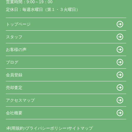
営業時間：
9:00～19：00
定休日：
毎週水曜日（第１・３火曜日）
トップページ
スタッフ
お客様の声
ブログ
会員登録
売却査定
アクセスマップ
会社概要
利用規約
プライバシーポリシー
サイトマップ