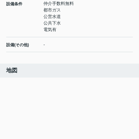
仲介手数料無料
設備条件
都市ガス
公営水道
公共下水
電気有
-
設備(その他)
地図