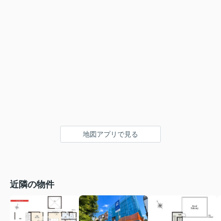
地図アプリで見る
近隣の物件