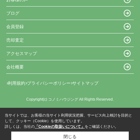
ブログ
会員登録
売却査定
アクセスマップ
会社概要
利用規約
プライバシーポリシー
サイトマップ
Copyright(c) コノミハウジング All Rights Reserved.
当サイトでは、お客様の当サイト利用状況把握、サービス向上検討を目的と
して、クッキー（Cookie）を使用しています。
詳しくは、当社の
「Cookieの取扱いについて」
をご確認ください。
閉じる