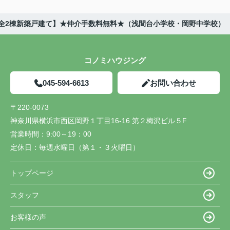
38全2棟新築戸建て】★仲介手数料無料★（浅間台小学校・岡野中学校）
コノミハウジング
045-594-6613
お問い合わせ
〒220-0073
神奈川県横浜市西区岡野１丁目16-16 第２梅沢ビル５F
営業時間：
9:00～19：00
定休日：
毎週水曜日（第１・３火曜日）
トップページ
スタッフ
お客様の声