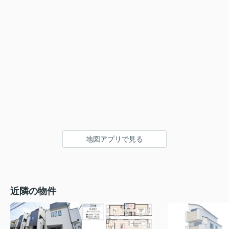
地図アプリで見る
近隣の物件