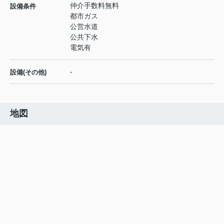
仲介手数料無料
設備条件
都市ガス
公営水道
公共下水
電気有
-
設備(その他)
地図