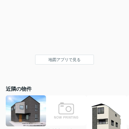
地図アプリで見る
近隣の物件