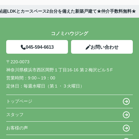
帖超LDKとカースペース2台分を備えた新築戸建て★仲介手数料無料★
コノミハウジング
045-594-6613
お問い合わせ
〒220-0073
神奈川県横浜市西区岡野１丁目16-16 第２梅沢ビル５F
営業時間：
9:00～19：00
定休日：
毎週水曜日（第１・３火曜日）
トップページ
スタッフ
お客様の声