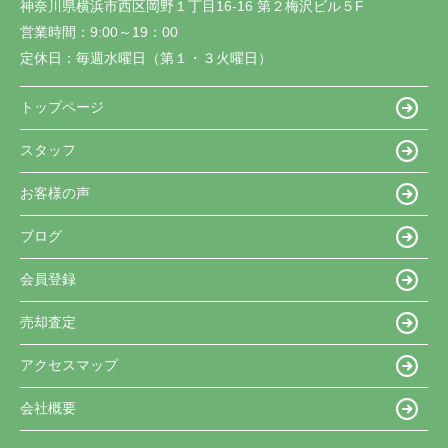
神奈川県横浜市西区岡野１丁目16-16 第２梅沢ビル５F
営業時間：
9:00～19：00
定休日：
毎週水曜日（第１・３火曜日）
トップページ
スタッフ
お客様の声
ブログ
会員登録
売却査定
アクセスマップ
会社概要