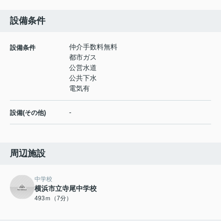
設備条件
仲介手数料無料
設備条件
都市ガス
公営水道
公共下水
電気有
-
設備(その他)
周辺施設
中学校
横浜市立寺尾中学校
493ｍ（7分）