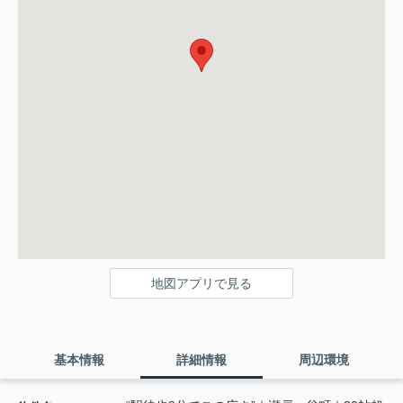
地図アプリで見る
基本情報
詳細情報
周辺環境