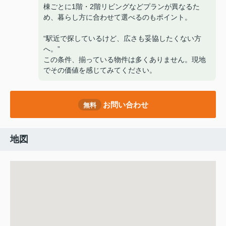
棟ごとに1階・2階リビングなどプランが異なるた
め、暮らし方に合わせて選べるのもポイント。
“駅近で探しているけど、広さも妥協したくない方
へ。”
この条件、揃っている物件は多くありません。現地
でその価値を感じてみてください。
お問い合わせ
無料
地図