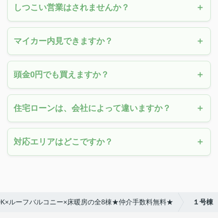
しつこい営業はされませんか？
マイカー内見できますか？
頭金0円でも買えますか？
住宅ローンは、会社によって違いますか？
対応エリアはどこですか？
LDK×ルーフバルコニー×床暖房の全8棟★仲介手数料無料★
１号棟