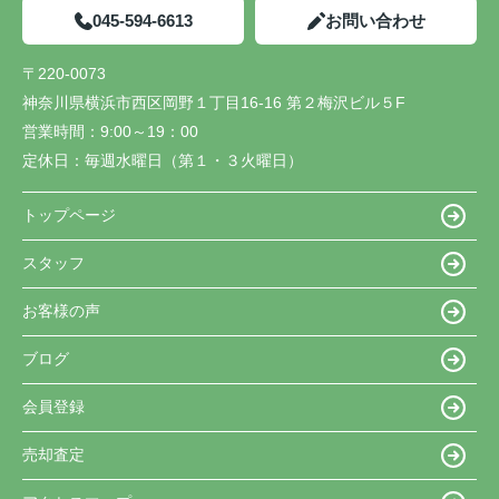
045-594-6613
お問い合わせ
〒220-0073
神奈川県横浜市西区岡野１丁目16-16 第２梅沢ビル５F
営業時間：
9:00～19：00
定休日：
毎週水曜日（第１・３火曜日）
トップページ
スタッフ
お客様の声
ブログ
会員登録
売却査定