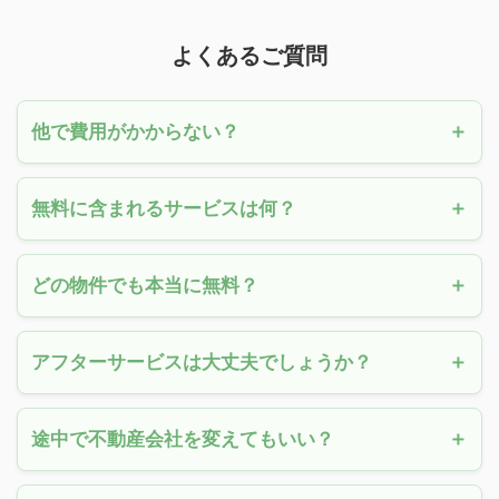
よくあるご質問
他で費用がかからない？
無料に含まれるサービスは何？
どの物件でも本当に無料？
アフターサービスは大丈夫でしょうか？
途中で不動産会社を変えてもいい？