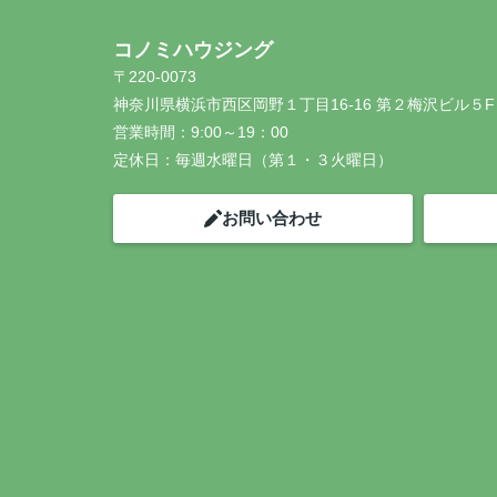
コノミハウジング
〒220-0073
神奈川県横浜市西区岡野１丁目16-16 第２梅沢ビル５F
営業時間：
9:00～19：00
定休日：
毎週水曜日（第１・３火曜日）
お問い合わせ