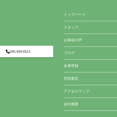
トップページ
スタッフ
お客様の声
045-594-6613
ブログ
会員登録
売却査定
アクセスマップ
会社概要