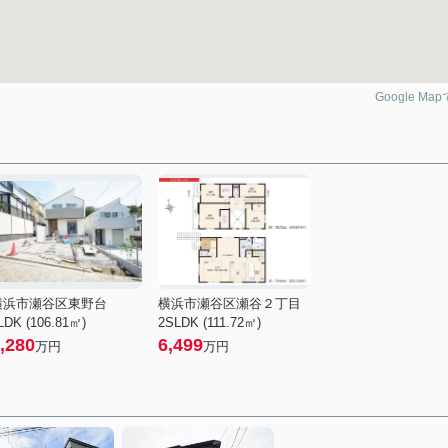
Google Ma
横浜市瀬谷区東野台
横浜市瀬谷区瀬谷２丁目
LDK (106.81㎡)
2SLDK (111.72㎡)
,280
6,499
万円
万円