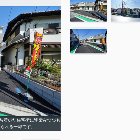
ち着いた住宅街に馴染みつつも
けられる一邸です。