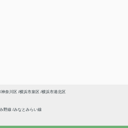
市神奈川区
横浜市泉区
横浜市港北区
ずみ野線
みなとみらい線