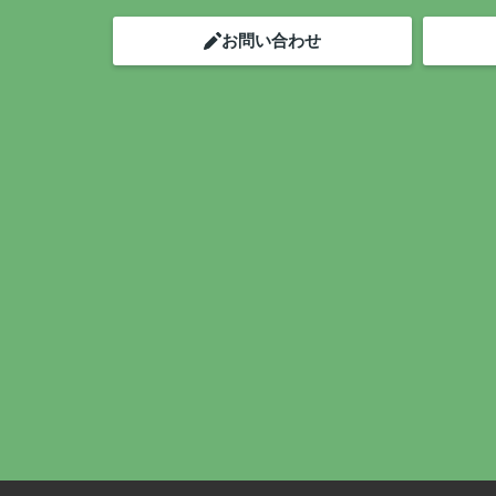
お問い合わせ