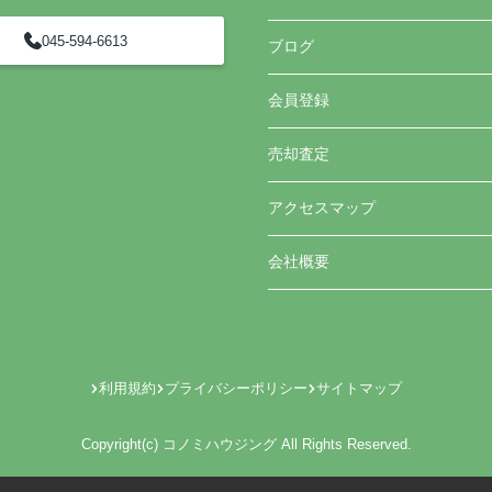
045-594-6613
ブログ
会員登録
売却査定
アクセスマップ
会社概要
利用規約
プライバシーポリシー
サイトマップ
Copyright(c) コノミハウジング All Rights Reserved.