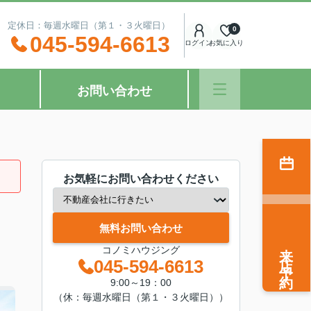
：00 定休日：毎週水曜日（第１・３火曜日）
0
045-594-6613
ログイン
お気に入り
お問い合わせ
お気軽にお問い合わせください
無料お問い合わせ
来店予約
コノミハウジング
045-594-6613
9:00～19：00
（休：毎週水曜日（第１・３火曜日））