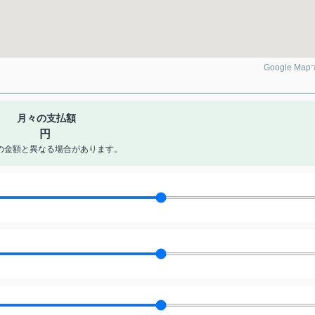
Google Ma
月々の支払額
円
の金額と異なる場合があります。