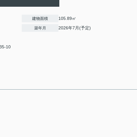
105.89㎡
建物面積
2026年7月(予定)
築年月
5-10