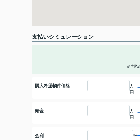
支払いシミュレーション
※実際
購入希望物件価格
万
円
頭金
万
円
金利
%