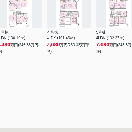
３号棟
４号棟
5号棟
LDK (100.19㎡)
4LDK (101.43㎡)
4LDK (102.27㎡)
,480
7,680
7,680
万円(
246.86
万円/
万円(
250.33
万円/
万円(
248.3
万
)
坪)
坪)