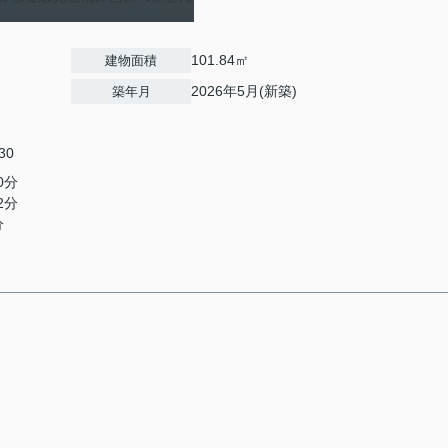
101.84㎡
建物面積
2026年5月(新築)
築年月
30
0分
2分
分