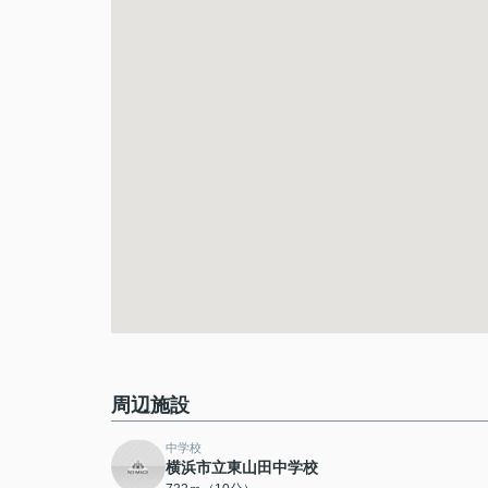
周辺施設
中学校
横浜市立東山田中学校