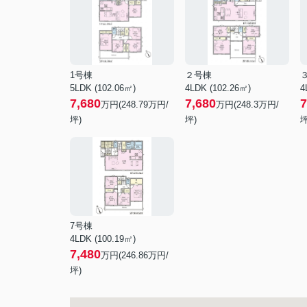
1号棟
２号棟
5LDK (102.06㎡)
4LDK (102.26㎡)
4
7,680
7,680
7
万円(
248.79
万円/
万円(
248.3
万円/
坪)
坪)
坪
7号棟
4LDK (100.19㎡)
7,480
万円(
246.86
万円/
坪)