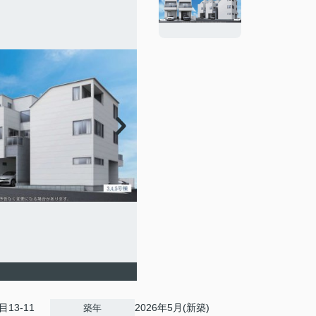
13-11
2026年5月(新築)
築年