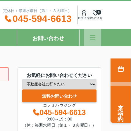
：00 定休日：毎週水曜日（第１・３火曜日）
0
045-594-6613
ログイン
お気に入り
お問い合わせ
お気軽にお問い合わせください
無料お問い合わせ
来店予約
コノミハウジング
045-594-6613
9:00～19：00
（休：毎週水曜日（第１・３火曜日））