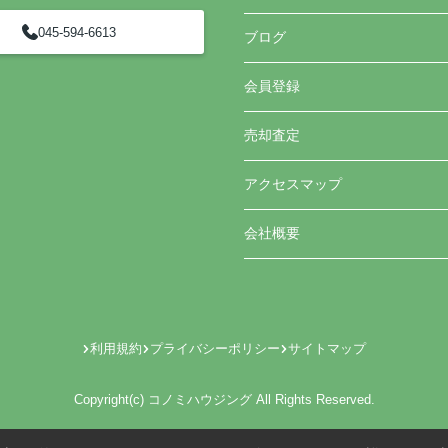
045-594-6613
ブログ
会員登録
売却査定
アクセスマップ
会社概要
利用規約
プライバシーポリシー
サイトマップ
Copyright(c) コノミハウジング All Rights Reserved.