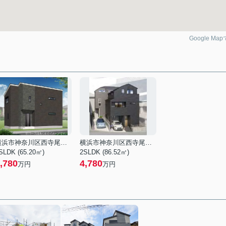
Google Ma
横浜市神奈川区西寺尾１丁目
横浜市神奈川区西寺尾１丁目
SLDK (65.20㎡)
2SLDK (86.52㎡)
,780
4,780
万円
万円