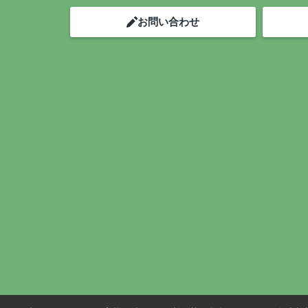
お問い合わせ