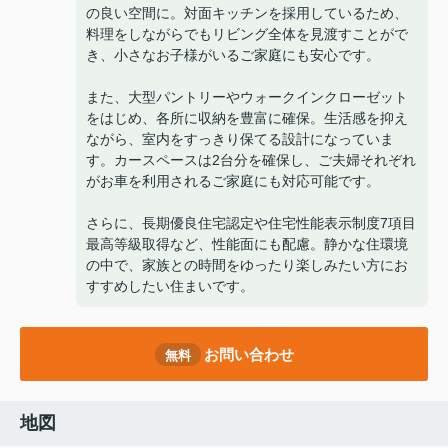
の良い空間に。対面キッチンを採用しているため、
料理をしながらでもリビング全体を見渡すことがで
き、小さなお子様がいるご家庭にも安心です。
また、大型パントリーやウォークインクローゼット
をはじめ、各所に収納を豊富に確保。生活感を抑え
ながら、室内をすっきり保てる設計になっていま
す。カースペースは2台分を確保し、ご夫婦それぞれ
がお車を利用されるご家庭にも対応可能です。
さらに、長期優良住宅認定や住宅性能表示制度7項目
最高等級取得など、性能面にも配慮。静かな住環境
の中で、家族との時間をゆったり楽しみたい方にお
すすめしたい住まいです。
お問い合わせ
無料
地図