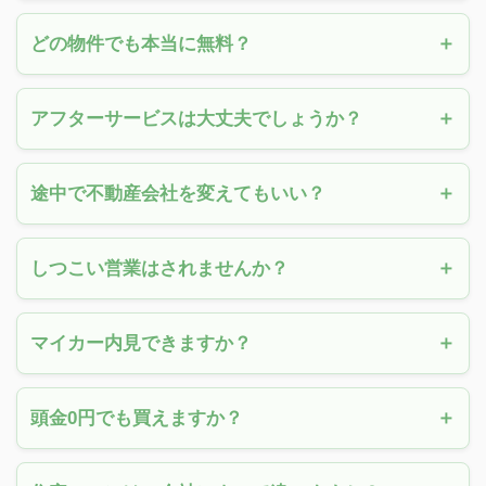
どの物件でも本当に無料？
アフターサービスは大丈夫でしょうか？
途中で不動産会社を変えてもいい？
しつこい営業はされませんか？
マイカー内見できますか？
頭金0円でも買えますか？