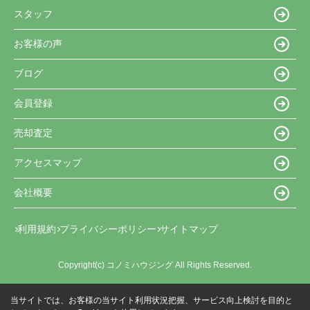
スタッフ
お客様の声
ブログ
会員登録
売却査定
アクセスマップ
会社概要
利用規約
プライバシーポリシー
サイトマップ
Copyright(c) コノミハウジング All Rights Reserved.
当サイトでは、お客様の当サイト利用状況把握、サービス向上検討を目的と