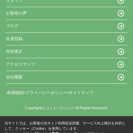
スタッフ
お客様の声
ブログ
会員登録
売却査定
アクセスマップ
会社概要
利用規約
プライバシーポリシー
サイトマップ
Copyright(c) コノミハウジング All Rights Reserved.
当サイトでは、お客様の当サイト利用状況把握、サービス向上検討を目的と
して、クッキー（Cookie）を使用しています。