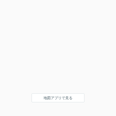
地図アプリで見る