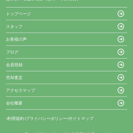
トップページ
スタッフ
お客様の声
ブログ
会員登録
売却査定
アクセスマップ
会社概要
利用規約
プライバシーポリシー
サイトマップ