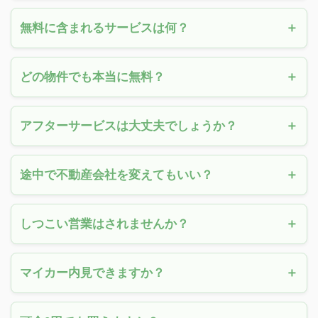
無料に含まれるサービスは何？
どの物件でも本当に無料？
アフターサービスは大丈夫でしょうか？
途中で不動産会社を変えてもいい？
しつこい営業はされませんか？
マイカー内見できますか？