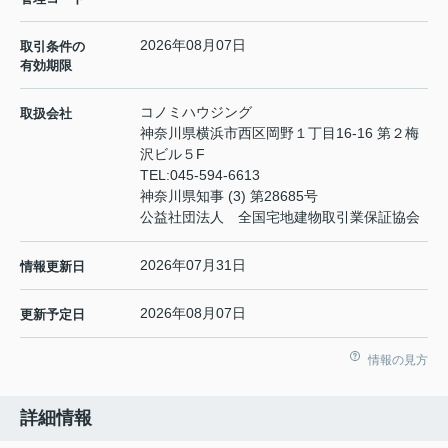
2026年08月07日
取引条件の
有効期限
コノミハウジング
取扱会社
神奈川県横浜市西区岡野１丁目16-16 第２梅
沢ビル５F
TEL:
045-594-6613
神奈川県知事 (3) 第28685号
公益社団法人 全国宅地建物取引業保証協会
2026年07月31日
情報更新日
2026年08月07日
更新予定日
情報の見方
詳細情報