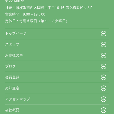
〒220-0073
神奈川県横浜市西区岡野１丁目16-16 第２梅沢ビル５F
営業時間：
9:00～19：00
定休日：
毎週水曜日（第１・３火曜日）
トップページ
スタッフ
お客様の声
ブログ
会員登録
売却査定
アクセスマップ
会社概要