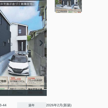
-44
2026年2月(新築)
築年