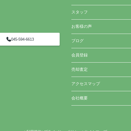
スタッフ
お客様の声
045-594-6613
ブログ
会員登録
売却査定
アクセスマップ
会社概要