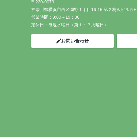
〒220-0073
神奈川県横浜市西区岡野１丁目16-16 第２梅沢ビル５F
営業時間：
9:00～19：00
定休日：
毎週水曜日（第１・３火曜日）
お問い合わせ