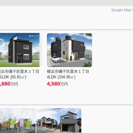
Google Ma
横浜市磯子区栗木１丁目
横浜市磯子区栗木１丁目
SLDK (65.81㎡)
4LDK (104.95㎡)
,680
4,580
万円
万円