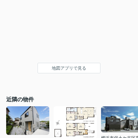
地図アプリで見る
近隣の物件
横浜市保土ケ谷区