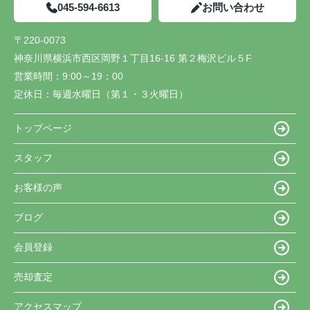
045-594-6613
お問い合わせ
〒220-0073
神奈川県横浜市西区岡野１丁目16-16 第２梅沢ビル５F
営業時間：
9:00～19：00
定休日：
毎週水曜日（第１・３火曜日）
トップページ
スタッフ
お客様の声
ブログ
会員登録
売却査定
アクセスマップ