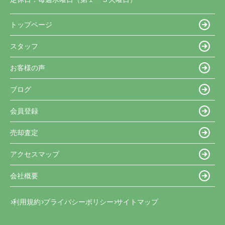
トップページ
スタッフ
お客様の声
ブログ
会員登録
売却査定
アクセスマップ
会社概要
利用規約
プライバシーポリシー
サイトマップ