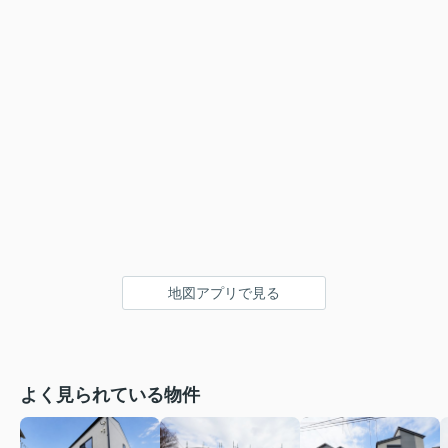
地図アプリで見る
よく見られている物件