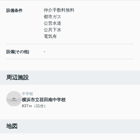
仲介手数料無料
設備条件
都市ガス
公営水道
公共下水
電気有
-
設備(その他)
周辺施設
中学校
横浜市立荏田南中学校
837ｍ（11分）
地図