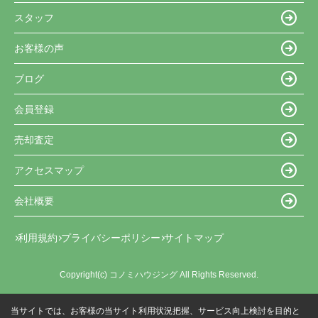
スタッフ
お客様の声
ブログ
会員登録
売却査定
アクセスマップ
会社概要
利用規約
プライバシーポリシー
サイトマップ
Copyright(c) コノミハウジング All Rights Reserved.
当サイトでは、お客様の当サイト利用状況把握、サービス向上検討を目的と