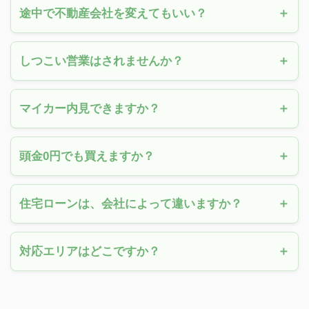
途中で不動産会社を変えてもいい？
しつこい営業はされませんか？
マイカー内見できますか？
頭金0円でも買えますか？
住宅ローンは、会社によって違いますか？
対応エリアはどこですか？