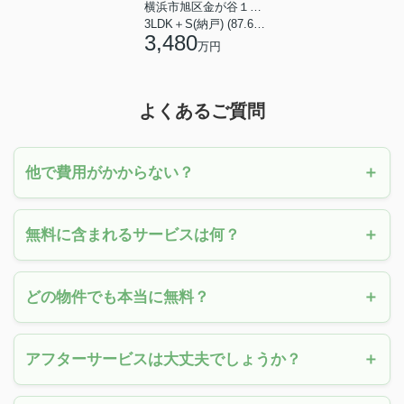
横浜市旭区金が谷１丁目
3LDK＋S(納戸) (87.61㎡)
3,480
万円
よくあるご質問
他で費用がかからない？
無料に含まれるサービスは何？
どの物件でも本当に無料？
アフターサービスは大丈夫でしょうか？