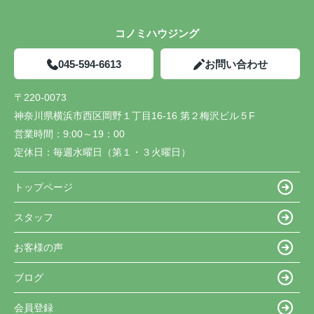
コノミハウジング
045-594-6613
お問い合わせ
〒220-0073
神奈川県横浜市西区岡野１丁目16-16 第２梅沢ビル５F
営業時間：
9:00～19：00
定休日：
毎週水曜日（第１・３火曜日）
トップページ
スタッフ
お客様の声
ブログ
会員登録