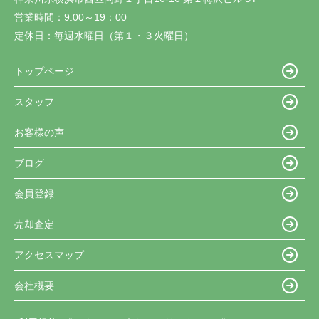
営業時間：
9:00～19：00
定休日：
毎週水曜日（第１・３火曜日）
トップページ
スタッフ
お客様の声
ブログ
会員登録
売却査定
アクセスマップ
会社概要