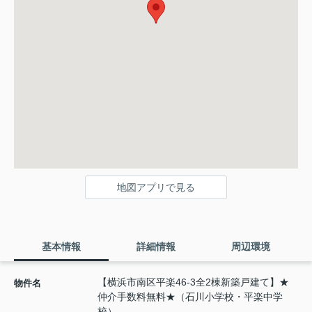
地図アプリで見る
基本情報
詳細情報
周辺環境
【横浜市南区平楽46-3全2棟新築戸建て】★
物件名
仲介手数料無料★（石川小学校・平楽中学
校）