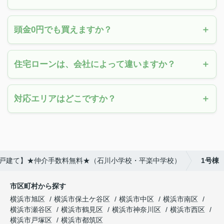
頭金0円でも買えますか？
住宅ローンは、会社によって違いますか？
対応エリアはどこですか？
新築戸建て】★仲介手数料無料★（石川小学校・平楽中学校）
1号棟
市区町村から探す
横浜市旭区
横浜市保土ケ谷区
横浜市中区
横浜市南区
横浜市瀬谷区
横浜市鶴見区
横浜市神奈川区
横浜市西区
横浜市戸塚区
横浜市都筑区