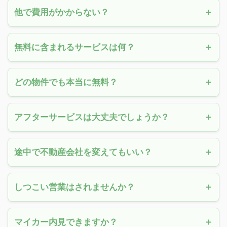
他で費用がかからない？
無料に含まれるサービスは何？
どの物件でも本当に無料？
アフターサービスは大丈夫でしょうか？
途中で不動産会社を変えてもいい？
しつこい営業はされませんか？
マイカー内見できますか？