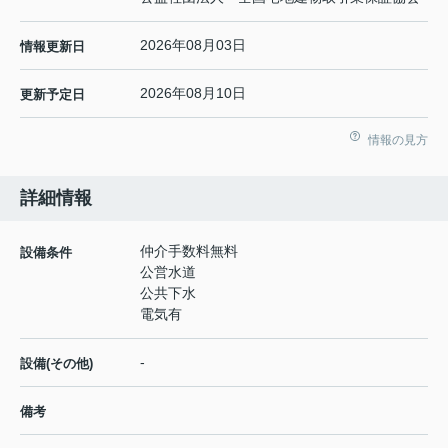
2026年08月03日
情報更新日
2026年08月10日
更新予定日
情報の見方
詳細情報
仲介手数料無料
設備条件
公営水道
公共下水
電気有
-
設備(その他)
備考