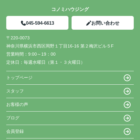
コノミハウジング
045-594-6613
お問い合わせ
〒220-0073
神奈川県横浜市西区岡野１丁目16-16 第２梅沢ビル５F
営業時間：
9:00～19：00
定休日：
毎週水曜日（第１・３火曜日）
トップページ
スタッフ
お客様の声
ブログ
会員登録