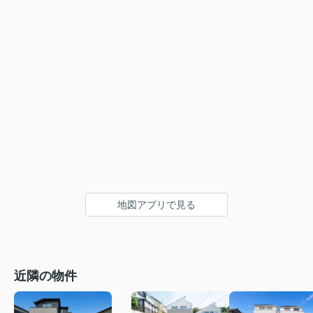
地図アプリで見る
近隣の物件