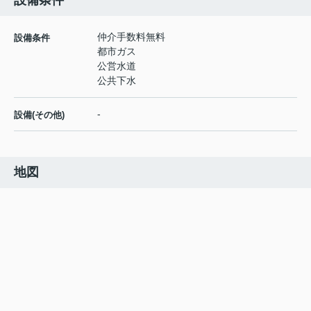
設備条件
仲介手数料無料
設備条件
都市ガス
公営水道
公共下水
-
設備(その他)
地図