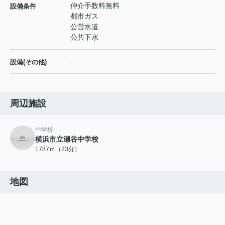
仲介手数料無料
設備条件
都市ガス
公営水道
公共下水
-
設備(その他)
周辺施設
中学校
横浜市立瀬谷中学校
1787ｍ（23分）
地図