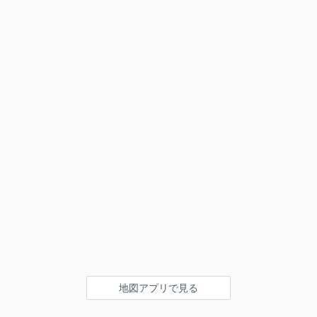
地図アプリで見る