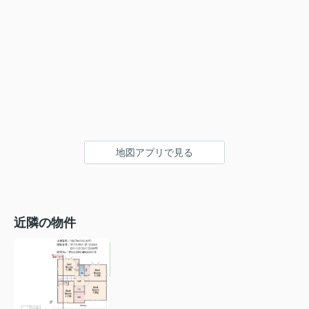
地図アプリで見る
近隣の物件