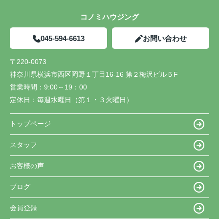
コノミハウジング
045-594-6613
お問い合わせ
〒220-0073
神奈川県横浜市西区岡野１丁目16-16 第２梅沢ビル５F
営業時間：
9:00～19：00
定休日：
毎週水曜日（第１・３火曜日）
トップページ
スタッフ
お客様の声
ブログ
会員登録