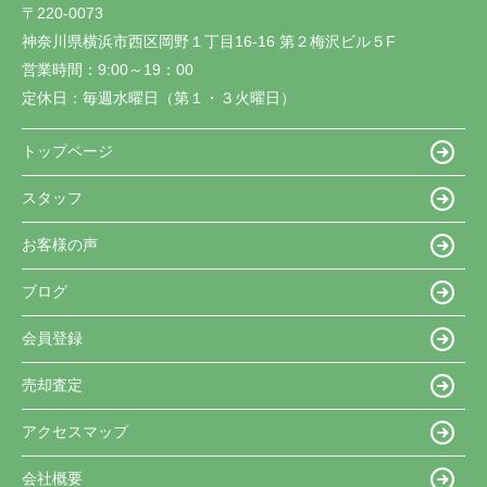
〒220-0073
神奈川県横浜市西区岡野１丁目16-16 第２梅沢ビル５F
営業時間：
9:00～19：00
定休日：
毎週水曜日（第１・３火曜日）
トップページ
スタッフ
お客様の声
ブログ
会員登録
売却査定
アクセスマップ
会社概要