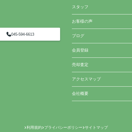
スタッフ
お客様の声
045-594-6613
ブログ
会員登録
売却査定
アクセスマップ
会社概要
利用規約
プライバシーポリシー
サイトマップ