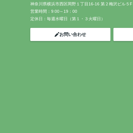
神奈川県横浜市西区岡野１丁目16-16 第２梅沢ビル５F
営業時間：
9:00～19：00
定休日：
毎週水曜日（第１・３火曜日）
お問い合わせ