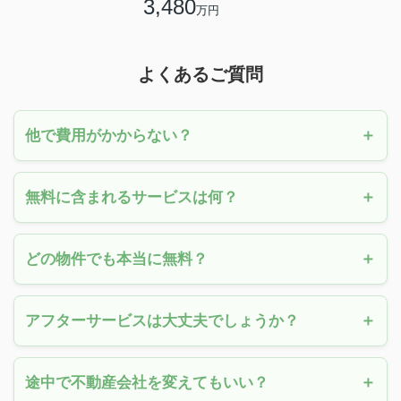
3,480
万円
よくあるご質問
他で費用がかからない？
無料に含まれるサービスは何？
どの物件でも本当に無料？
アフターサービスは大丈夫でしょうか？
途中で不動産会社を変えてもいい？