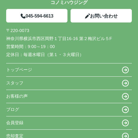
コノミハウジング
045-594-6613
お問い合わせ
〒220-0073
神奈川県横浜市西区岡野１丁目16-16 第２梅沢ビル５F
営業時間：
9:00～19：00
定休日：
毎週水曜日（第１・３火曜日）
トップページ
スタッフ
お客様の声
ブログ
会員登録
売却査定