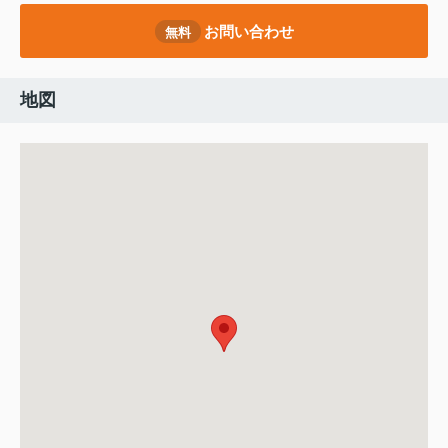
お問い合わせ
無料
地図