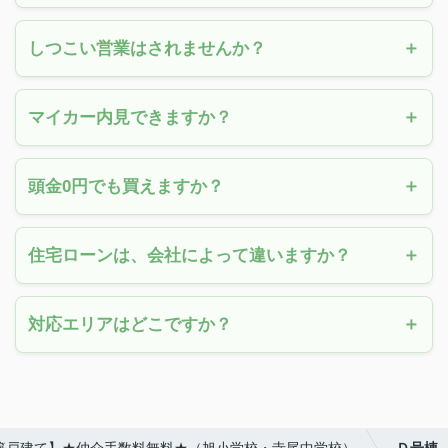
しつこい営業はされませんか？
マイカー内見できますか？
頭金0円でも買えますか？
住宅ローンは、会社によって違いますか？
対応エリアはどこですか？
棟新築戸建て】★仲介手数料無料★（旭小学校・寺尾中学校）
Ｄ号棟