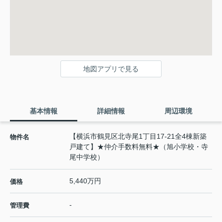
地図アプリで見る
基本情報
詳細情報
周辺環境
【横浜市鶴見区北寺尾1丁目17-21全4棟新築
物件名
戸建て】★仲介手数料無料★（旭小学校・寺
尾中学校）
5,440万円
価格
-
管理費