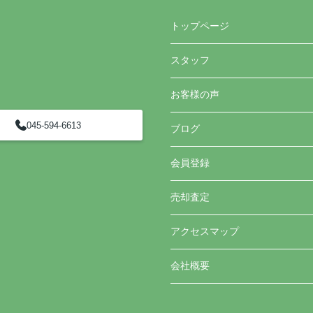
トップページ
スタッフ
お客様の声
045-594-6613
ブログ
会員登録
売却査定
アクセスマップ
会社概要