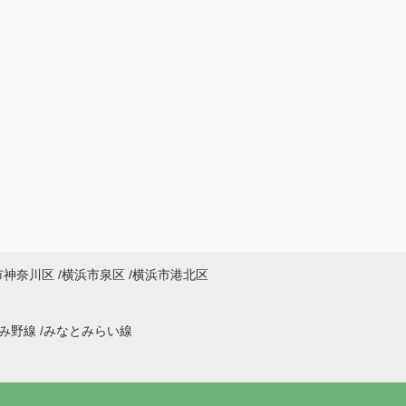
市神奈川区
横浜市泉区
横浜市港北区
ずみ野線
みなとみらい線