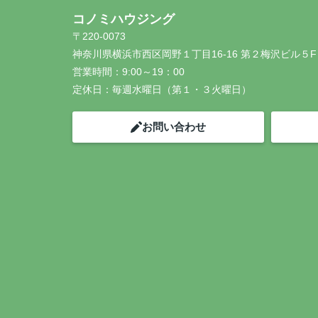
コノミハウジング
〒220-0073
神奈川県横浜市西区岡野１丁目16-16 第２梅沢ビル５F
営業時間：
9:00～19：00
定休日：
毎週水曜日（第１・３火曜日）
お問い合わせ