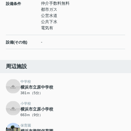
仲介手数料無料
設備条件
都市ガス
公営水道
公共下水
電気有
-
設備(その他)
周辺施設
中学校
横浜市立原中学校
381ｍ（5分）
小学校
横浜市立原小学校
663ｍ（9分）
保育園