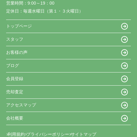
営業時間：
9:00～19：00
定休日：
毎週水曜日（第１・３火曜日）
トップページ
スタッフ
お客様の声
ブログ
会員登録
売却査定
アクセスマップ
会社概要
利用規約
プライバシーポリシー
サイトマップ