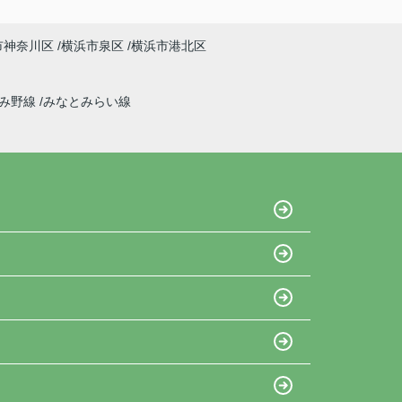
市神奈川区
横浜市泉区
横浜市港北区
ずみ野線
みなとみらい線