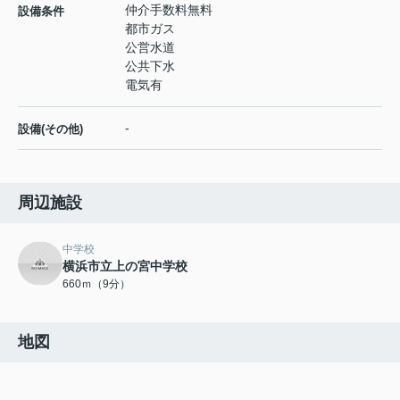
仲介手数料無料
設備条件
都市ガス
公営水道
公共下水
電気有
-
設備(その他)
周辺施設
中学校
横浜市立上の宮中学校
660ｍ（9分）
地図