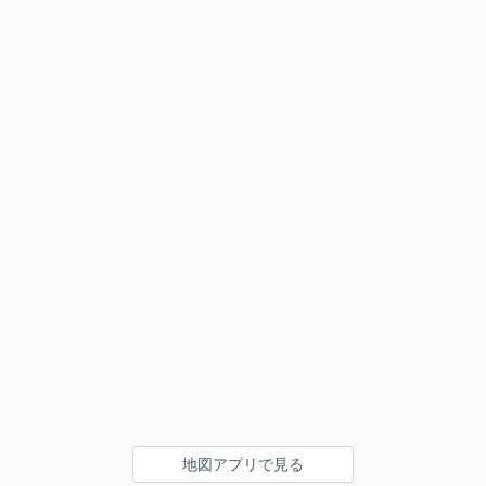
地図アプリで見る