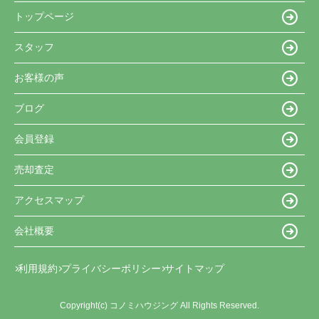
トップページ
スタッフ
お客様の声
ブログ
会員登録
売却査定
アクセスマップ
会社概要
利用規約
プライバシーポリシー
サイトマップ
Copyright(c) コノミハウジング All Rights Reserved.