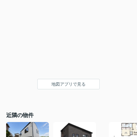
地図アプリで見る
近隣の物件