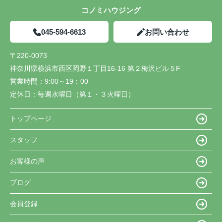
コノミハウジング
045-594-6613
お問い合わせ
〒220-0073
神奈川県横浜市西区岡野１丁目16-16 第２梅沢ビル５F
営業時間：
9:00～19：00
定休日：
毎週水曜日（第１・３火曜日）
トップページ
スタッフ
お客様の声
ブログ
会員登録