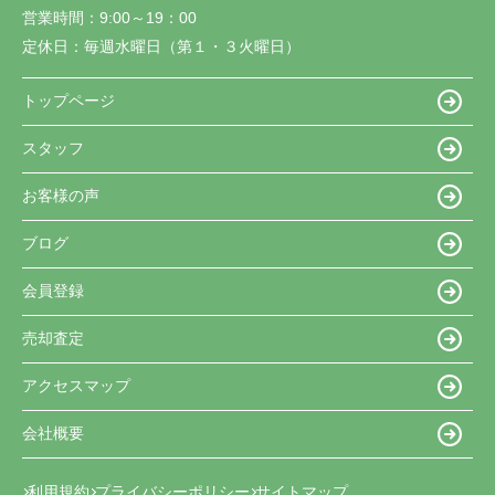
営業時間：
9:00～19：00
定休日：
毎週水曜日（第１・３火曜日）
トップページ
スタッフ
お客様の声
ブログ
会員登録
売却査定
アクセスマップ
会社概要
利用規約
プライバシーポリシー
サイトマップ