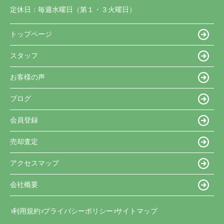
定休日：
毎週水曜日（第１・３火曜日）
トップページ
スタッフ
お客様の声
ブログ
会員登録
売却査定
アクセスマップ
会社概要
利用規約
プライバシーポリシー
サイトマップ