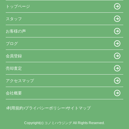
トップページ
スタッフ
お客様の声
ブログ
会員登録
売却査定
アクセスマップ
会社概要
利用規約
プライバシーポリシー
サイトマップ
Copyright(c) コノミハウジング All Rights Reserved.