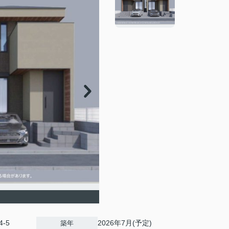
-5
2026年7月(予定)
築年