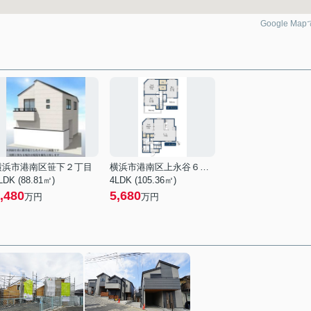
Google Ma
横浜市港南区笹下２丁目
横浜市港南区上永谷６丁目
LDK (88.81㎡)
4LDK (105.36㎡)
,480
5,680
万円
万円