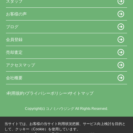
スタッフ
お客様の声
ブログ
会員登録
売却査定
アクセスマップ
会社概要
利用規約
プライバシーポリシー
サイトマップ
Copyright(c) コノミハウジング All Rights Reserved.
当サイトでは、お客様の当サイト利用状況把握、サービス向上検討を目的と
して、クッキー（Cookie）を使用しています。