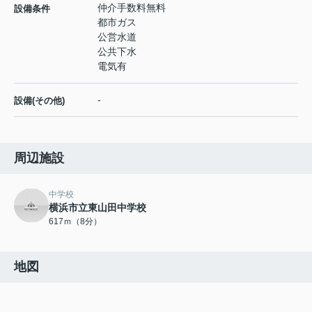
仲介手数料無料
設備条件
都市ガス
公営水道
公共下水
電気有
-
設備(その他)
周辺施設
中学校
横浜市立東山田中学校
617ｍ（8分）
地図