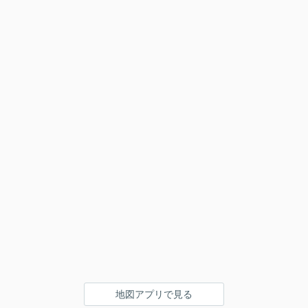
地図アプリで見る