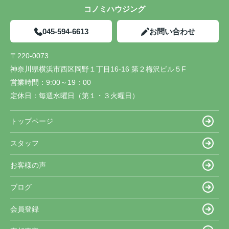
コノミハウジング
045-594-6613
お問い合わせ
〒220-0073
神奈川県横浜市西区岡野１丁目16-16 第２梅沢ビル５F
営業時間：
9:00～19：00
定休日：
毎週水曜日（第１・３火曜日）
トップページ
スタッフ
お客様の声
ブログ
会員登録