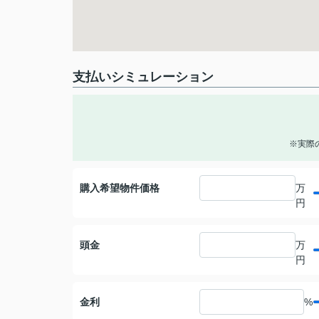
支払いシミュレーション
※実際
購入希望物件価格
万
円
頭金
万
円
金利
%