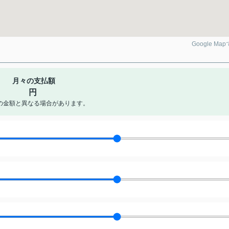
Google Ma
月々の支払額
円
の金額と異なる場合があります。