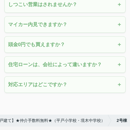
しつこい営業はされませんか？
マイカー内見できますか？
頭金0円でも買えますか？
住宅ローンは、会社によって違いますか？
対応エリアはどこですか？
新築戸建て】★仲介手数料無料★（平戸小学校・境木中学校）
2号棟