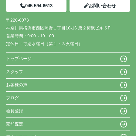
045-594-6613
お問い合わせ
〒220-0073
神奈川県横浜市西区岡野１丁目16-16 第２梅沢ビル５F
営業時間：
9:00～19：00
定休日：
毎週水曜日（第１・３火曜日）
トップページ
スタッフ
お客様の声
ブログ
会員登録
売却査定