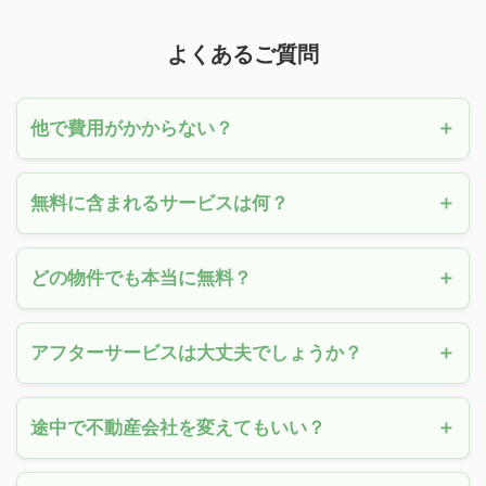
よくあるご質問
他で費用がかからない？
無料に含まれるサービスは何？
どの物件でも本当に無料？
アフターサービスは大丈夫でしょうか？
途中で不動産会社を変えてもいい？