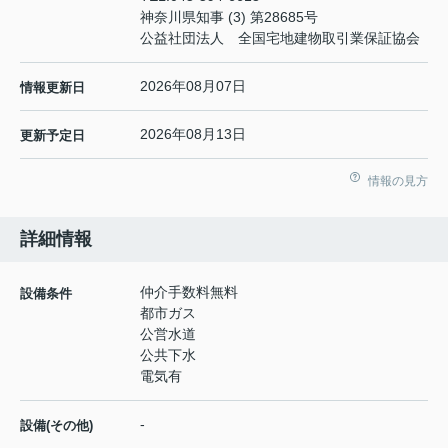
神奈川県知事 (3) 第28685号
公益社団法人 全国宅地建物取引業保証協会
2026年08月07日
情報更新日
2026年08月13日
更新予定日
情報の見方
詳細情報
仲介手数料無料
設備条件
都市ガス
公営水道
公共下水
電気有
-
設備(その他)