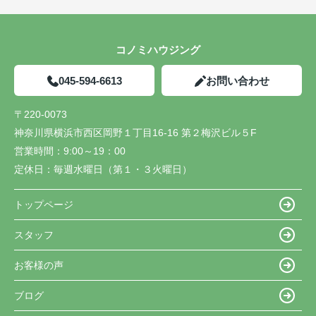
コノミハウジング
045-594-6613
お問い合わせ
〒220-0073
神奈川県横浜市西区岡野１丁目16-16 第２梅沢ビル５F
営業時間：
9:00～19：00
定休日：
毎週水曜日（第１・３火曜日）
トップページ
スタッフ
お客様の声
ブログ