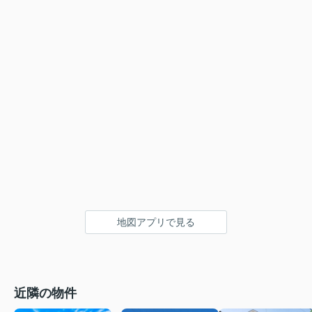
地図アプリで見る
近隣の物件