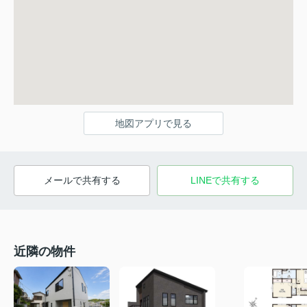
地図アプリで見る
メールで共有する
LINEで共有する
近隣の物件