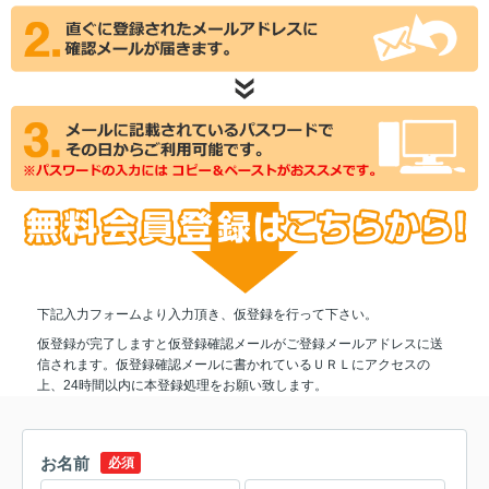
下記入力フォームより入力頂き、仮登録を行って下さい。
仮登録が完了しますと仮登録確認メールがご登録メールアドレスに送
信されます。仮登録確認メールに書かれているＵＲＬにアクセスの
上、24時間以内に本登録処理をお願い致します。
お名前
必須