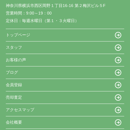
神奈川県横浜市西区岡野１丁目16-16 第２梅沢ビル５F
営業時間：
9:00～19：00
定休日：
毎週水曜日（第１・３火曜日）
トップページ
スタッフ
お客様の声
ブログ
会員登録
売却査定
アクセスマップ
会社概要