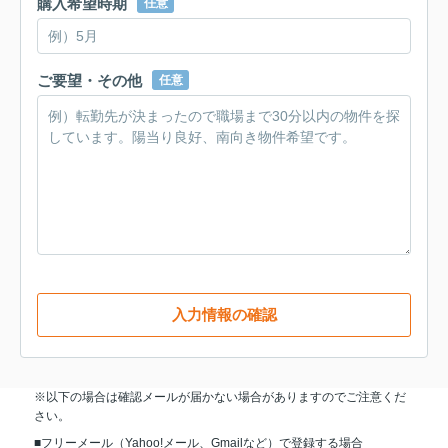
購入希望時期
任意
ご要望・その他
任意
入力情報の確認
※以下の場合は確認メールが届かない場合がありますのでご注意くだ
さい。
■フリーメール（Yahoo!メール、Gmailなど）で登録する場合