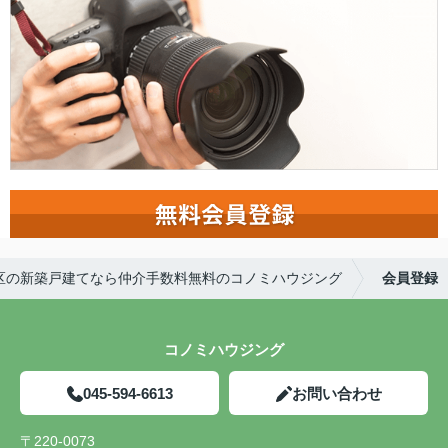
区の新築戸建てなら仲介手数料無料のコノミハウジング
会員登録
コノミハウジング
045-594-6613
お問い合わせ
〒220-0073