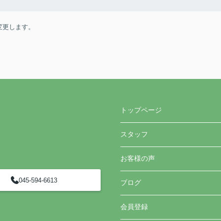
変更します。
トップページ
スタッフ
お客様の声
045-594-6613
ブログ
会員登録