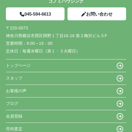
コノミハウジング
045-594-6613
お問い合わせ
〒220-0073
神奈川県横浜市西区岡野１丁目16-16 第２梅沢ビル５F
営業時間：
9:00～19：00
定休日：
毎週水曜日（第１・３火曜日）
トップページ
スタッフ
お客様の声
ブログ
会員登録
売却査定