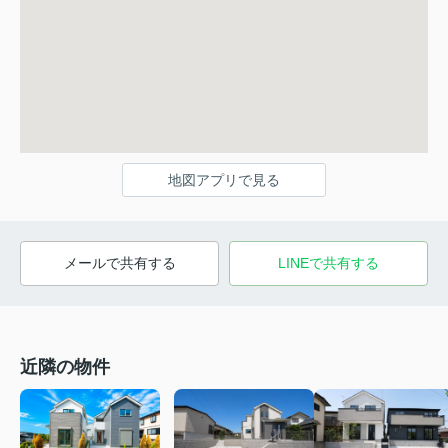
地図アプリで見る
メールで共有する
LINEで共有する
近隣の物件