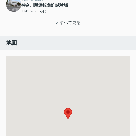
神奈川県運転免許試験場
1143ｍ（15分）
すべて見る
地図