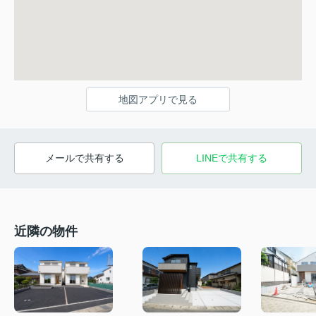
地図アプリで見る
メールで共有する
LINEで共有する
近隣の物件