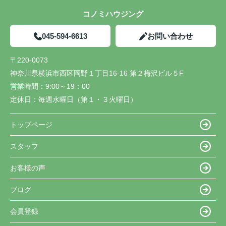
コノミハウジング
045-594-6613
お問い合わせ
〒220-0073
神奈川県横浜市西区岡野１丁目16-16 第２梅沢ビル５F
営業時間：
9:00～19：00
定休日：
毎週水曜日（第１・３火曜日）
トップページ
スタッフ
お客様の声
ブログ
会員登録