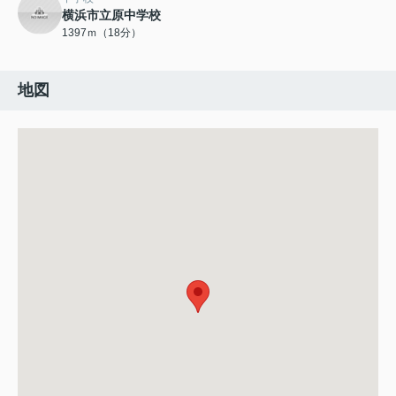
横浜市立原中学校
1397ｍ（18分）
地図