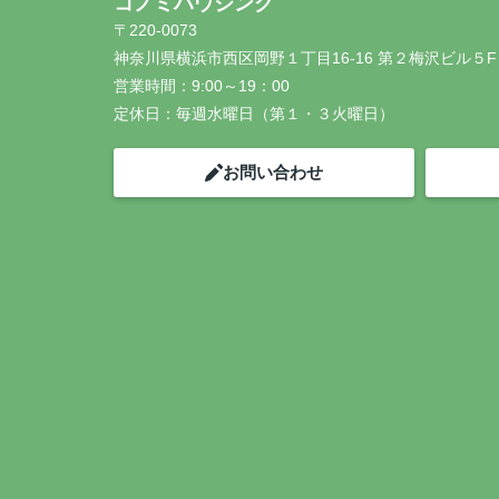
コノミハウジング
〒220-0073
神奈川県横浜市西区岡野１丁目16-16 第２梅沢ビル５F
営業時間：
9:00～19：00
定休日：
毎週水曜日（第１・３火曜日）
お問い合わせ