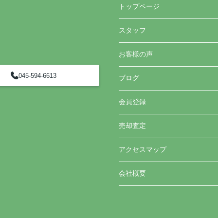
トップページ
スタッフ
お客様の声
045-594-6613
ブログ
会員登録
売却査定
アクセスマップ
会社概要