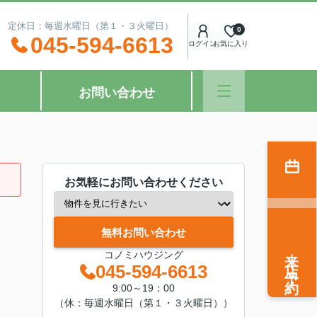
：00 定休日：毎週水曜日（第１・３火曜日）
0
045-594-6613
ログイン
お気に入り
お問い合わせ
お気軽にお問い合わせください
無料お問い合わせ
来店予約
コノミハウジング
045-594-6613
9:00～19：00
（休：毎週水曜日（第１・３火曜日））